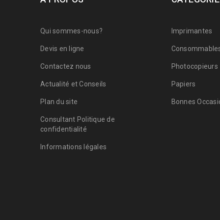
Qui sommes-nous?
Imprimantes
Devis en ligne
Consommable
Contactez nous
Photocopieurs
Actualité et Conseils
Papiers
Plan du site
Bonnes Occasio
Consultant Politique de
confidentialité
Informations légales