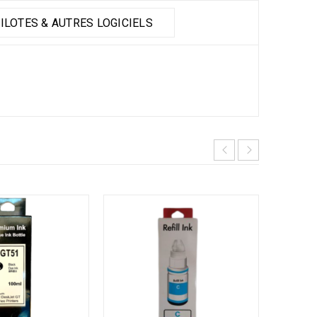
ILOTES & AUTRES LOGICIELS