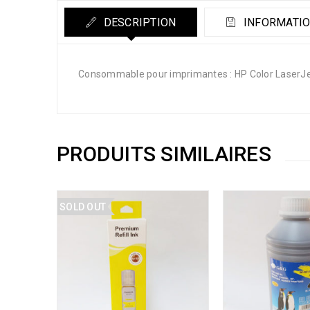
DESCRIPTION
INFORMATIO
Consommable pour imprimantes : HP Color La
PRODUITS SIMILAIRES
SOLD OUT