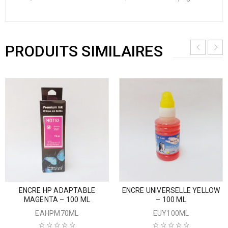
PRODUITS SIMILAIRES
ENCRE HP ADAPTABLE
ENCRE UNIVERSELLE YELLOW
MAGENTA – 100 ML
– 100 ML
EAHPM70ML
EUY100ML