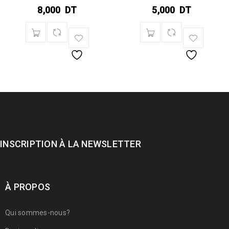
8,000
DT
5,000
DT
INSCRIPTION À LA NEWSLETTER
À PROPOS
Qui sommes-nous?