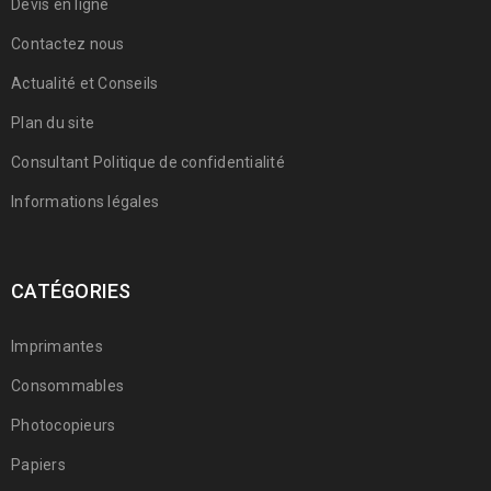
Devis en ligne
Contactez nous
Actualité et Conseils
Plan du site
Consultant Politique de confidentialité
Informations légales
CATÉGORIES
Imprimantes
Consommables
Photocopieurs
Papiers