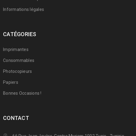
Informations légales
CATÉGORIES
Imprimantes
Consommables
Photocopieurs
Papiers
Bonnes Occasions !
CONTACT