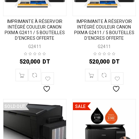
IMPRIMANTE À RÉSERVOIR
IMPRIMANTE À RÉSERVOIR
INTÉGRÉ COULEUR CANON
INTÉGRÉ COULEUR CANON
PIXMA G2411 / 5 BOUTEILLES
PIXMA G2411 / 5 BOUTEILLES
D’ENCRES OFFERTE
D’ENCRES OFFERTE
G2411
G2411
520,000
DT
520,000
DT
SOLD OUT
SALE