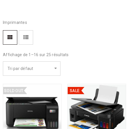
Imprimantes
Affichage de 1–16 sur 25 résultats
Tri par défaut
SOLD OUT
SALE