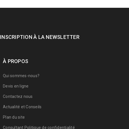
INSCRIPTION À LA NEWSLETTER
À PROPOS
Qui sommes-nous?
Devis en ligne
Contactez nous
Actualité et Conseils
Plan du site
Consultant Politique de confidentialité