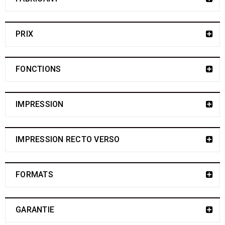
PRIX
FONCTIONS
IMPRESSION
IMPRESSION RECTO VERSO
FORMATS
GARANTIE