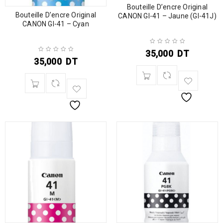
Bouteille D’encre Original
Bouteille D’encre Original
CANON GI-41 – Jaune (GI-41J)
CANON GI-41 – Cyan
35,000
DT
35,000
DT