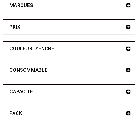
MARQUES
PRIX
COULEUR D’ENCRE
CONSOMMABLE
CAPACITE
PACK