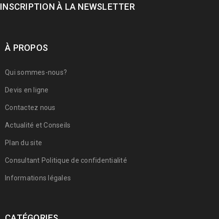
INSCRIPTION À LA NEWSLETTER
À PROPOS
Qui sommes-nous?
Devis en ligne
Contactez nous
Actualité et Conseils
Plan du site
Consultant Politique de confidentialité
Informations légales
CATÉGORIES