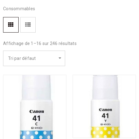
Consommables
Affichage de 1–16 sur 246 résultats
Tri par défaut