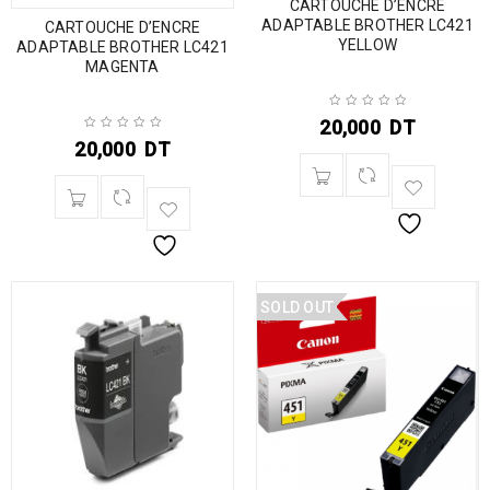
CARTOUCHE D’ENCRE
ADAPTABLE BROTHER LC421
CARTOUCHE D’ENCRE
YELLOW
ADAPTABLE BROTHER LC421
MAGENTA
20,000
DT
20,000
DT
SOLD OUT