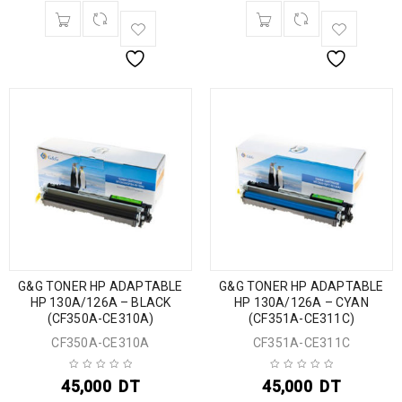
G&G TONER HP ADAPTABLE
G&G TONER HP ADAPTABLE
HP 130A/126A – BLACK
HP 130A/126A – CYAN
(CF350A-CE310A)
(CF351A-CE311C)
CF350A-CE310A
CF351A-CE311C
45,000
DT
45,000
DT