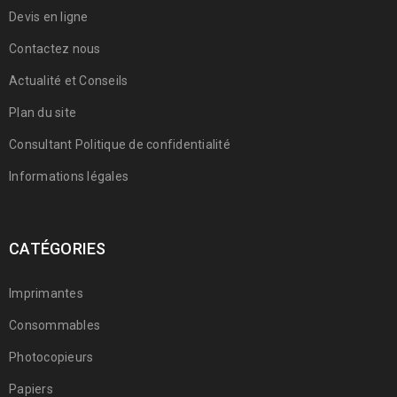
Devis en ligne
Contactez nous
Actualité et Conseils
Plan du site
Consultant Politique de confidentialité
Informations légales
CATÉGORIES
Imprimantes
Consommables
Photocopieurs
Papiers