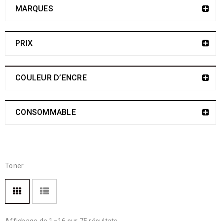
MARQUES
PRIX
COULEUR D’ENCRE
CONSOMMABLE
Toner