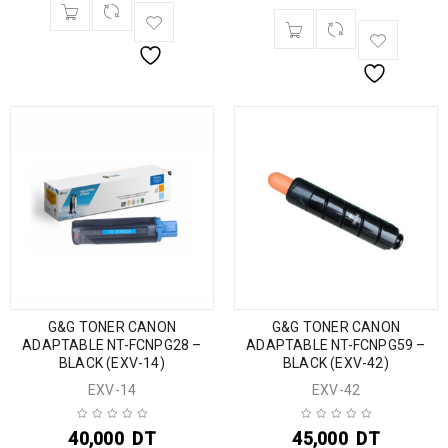
G&G TONER CANON
G&G TONER CANON
ADAPTABLE NT-FCNPG28 –
ADAPTABLE NT-FCNPG59 –
BLACK (EXV-14)
BLACK (EXV-42)
EXV-14
EXV-42
40,000
DT
45,000
DT