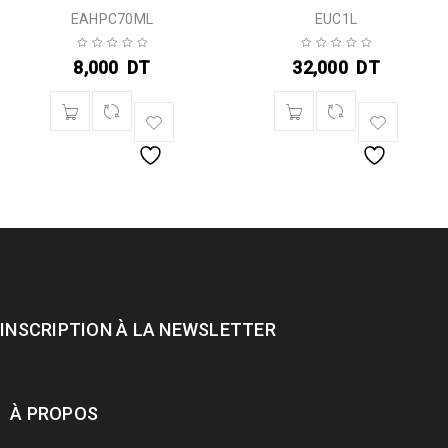
EAHPC70ML
EUC1L
8,000
DT
32,000
DT
INSCRIPTION À LA NEWSLETTER
À PROPOS