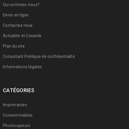
Qui sommes-nous?
Devis en ligne
Contactez nous
Actualité et Conseils
Plan du site
Consultant Politique de confidentialité
Informations légales
CATÉGORIES
Imprimantes
Consommables
Photocopieurs