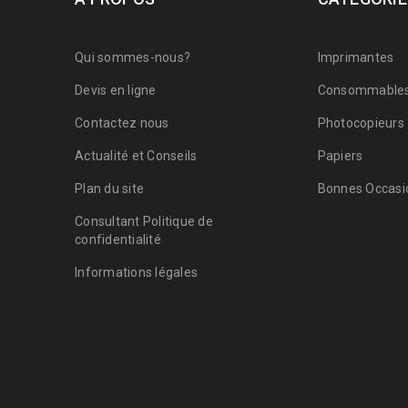
Qui sommes-nous?
Imprimantes
Devis en ligne
Consommable
Contactez nous
Photocopieurs
Actualité et Conseils
Papiers
Plan du site
Bonnes Occasio
Consultant Politique de
confidentialité
Informations légales