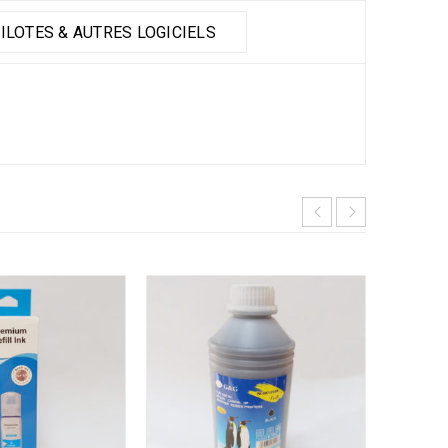
ILOTES & AUTRES LOGICIELS