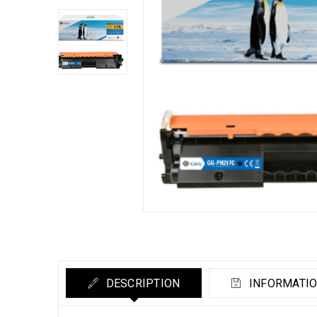
DESCRIPTION
INFORMATIO