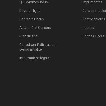
Qui sommes-nous?
Imprimantes
Devis en ligne
Consommable
Contactez nous
Photocopieurs
Actualité et Conseils
Papiers
Plan du site
Bonnes Occasio
Consultant Politique de
confidentialité
Informations légales