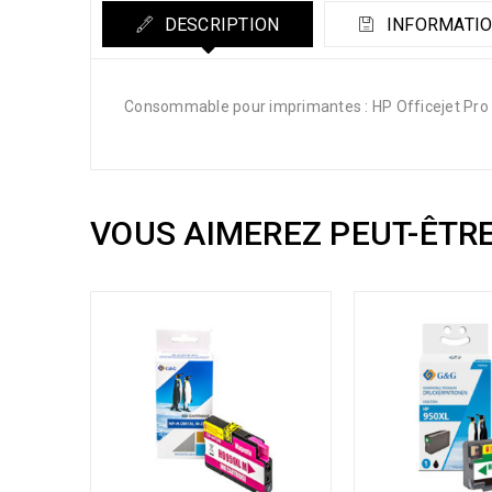
DESCRIPTION
INFORMATIO
Consommable pour imprimantes : HP Officejet Pro
VOUS AIMEREZ PEUT-ÊTR