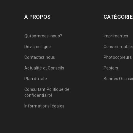
À PROPOS
CATÉGORIE
Qui sommes-nous?
Imprimantes
Devis en ligne
Consommable
Contactez nous
Photocopieurs
Actualité et Conseils
Papiers
Plan du site
Bonnes Occasio
Consultant Politique de
confidentialité
Informations légales