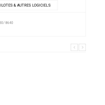
ILOTES & AUTRES LOGICIELS
630/ 8640