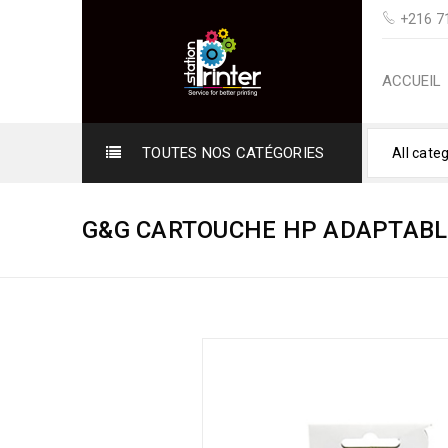
+216 71
ACCUEIL
TOUTES NOS CATÉGORIES
All cate
G&G CARTOUCHE HP ADAPTABL