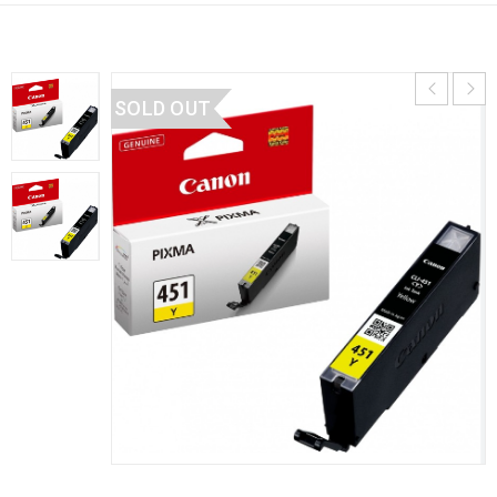
SOLD OUT