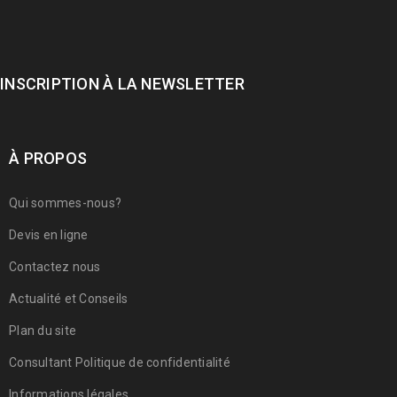
INSCRIPTION À LA NEWSLETTER
À PROPOS
Qui sommes-nous?
Devis en ligne
Contactez nous
Actualité et Conseils
Plan du site
Consultant Politique de confidentialité
Informations légales