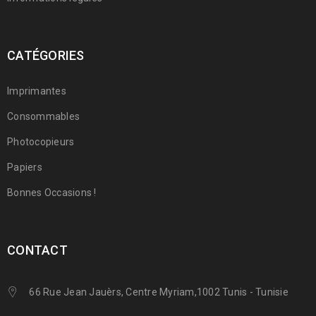
CATÉGORIES
Imprimantes
Consommables
Photocopieurs
Papiers
Bonnes Occasions !
CONTACT
66 Rue Jean Jauèrs, Centre Myriam,1002 Tunis - Tunisie