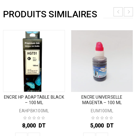
PRODUITS SIMILAIRES
ENCRE HP ADAPTABLE BLACK
ENCRE UNIVERSELLE
– 100 ML
MAGENTA – 100 ML
EAHPBK100ML
EUM100ML
8,000
DT
5,000
DT