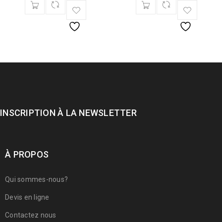
INSCRIPTION À LA NEWSLETTER
À PROPOS
Qui sommes-nous?
Devis en ligne
Contactez nous