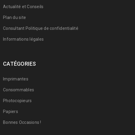
Actualité et Conseils
Plan du site
Consultant Politique de confidentialité
Informations légales
CATÉGORIES
Imprimantes
Consommables
Photocopieurs
Papiers
Bonnes Occasions !