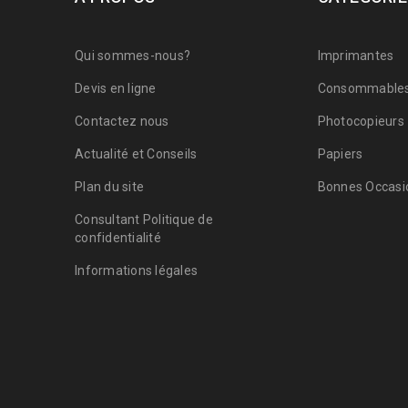
Qui sommes-nous?
Imprimantes
Devis en ligne
Consommable
Contactez nous
Photocopieurs
Actualité et Conseils
Papiers
Plan du site
Bonnes Occasio
Consultant Politique de
confidentialité
Informations légales