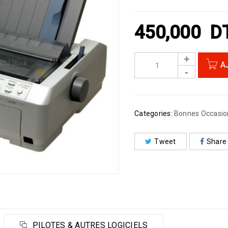
450,000
D
A
Categories:
Bonnes Occasio
Tweet
Share
PILOTES & AUTRES LOGICIELS