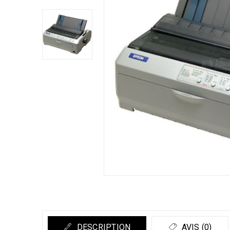
DESCRIPTION
AVIS (0)