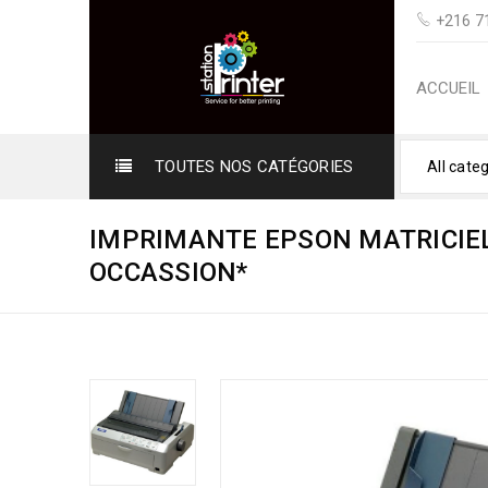
+216 71
ACCUEIL
TOUTES NOS CATÉGORIES
All cate
IMPRIMANTE EPSON MATRICIEL
OCCASSION*