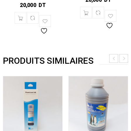
20,000
DT
PRODUITS SIMILAIRES