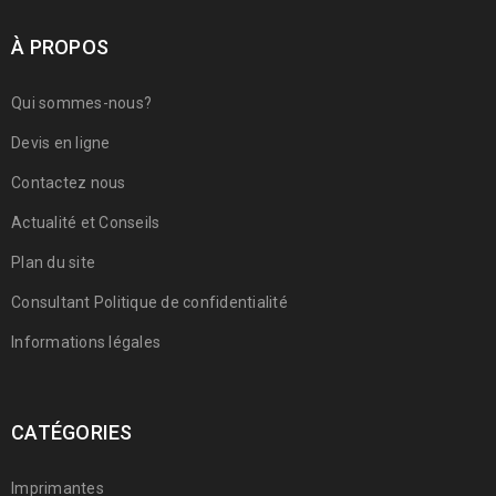
À PROPOS
Qui sommes-nous?
Devis en ligne
Contactez nous
Actualité et Conseils
Plan du site
Consultant Politique de confidentialité
Informations légales
CATÉGORIES
Imprimantes