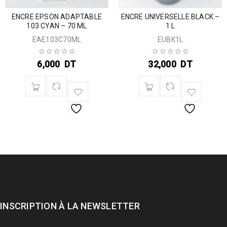
ENCRE EPSON ADAPTABLE
ENCRE UNIVERSELLE BLACK –
103 CYAN – 70 ML
1 L
EAE103C70ML
EUBK1L
6,000
DT
32,000
DT
INSCRIPTION À LA NEWSLETTER