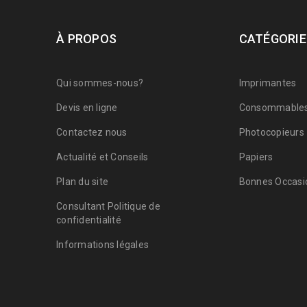
À PROPOS
CATÉGORIE
Qui sommes-nous?
Imprimantes
Devis en ligne
Consommable
Contactez nous
Photocopieurs
Actualité et Conseils
Papiers
Plan du site
Bonnes Occasio
Consultant Politique de
confidentialité
Informations légales