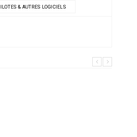
ILOTES & AUTRES LOGICIELS