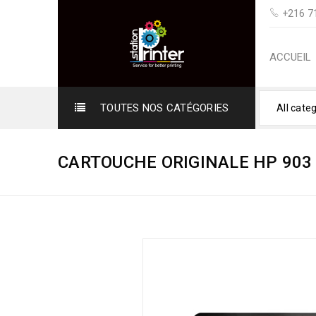
+216 71
ACCUEIL
TOUTES NOS CATÉGORIES
All cate
CARTOUCHE ORIGINALE HP 903