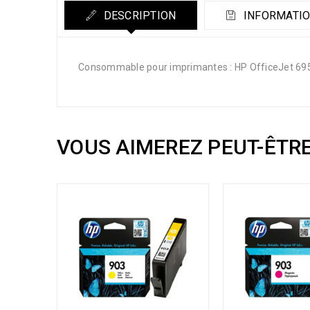
DESCRIPTION
INFORMATIO
Consommable pour imprimantes : HP OfficeJet 6950
VOUS AIMEREZ PEUT-ÊTR