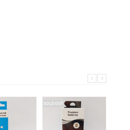
SOLD OUT