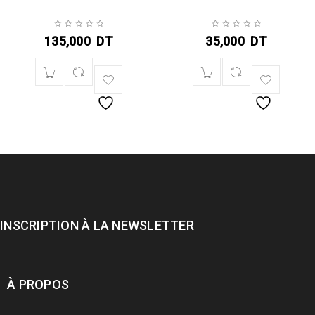
135,000
DT
35,000
DT
INSCRIPTION À LA NEWSLETTER
À PROPOS