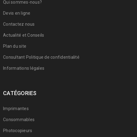
Qui sommes-nous?
Devis en ligne
Contactez nous
Actualité et Conseils
Plan du site
Consultant Politique de confidentialité
Informations légales
CATÉGORIES
Imprimantes
Consommables
Photocopieurs