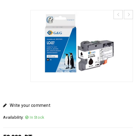
Write your comment
Availability:
In Stock